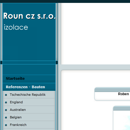
Roben